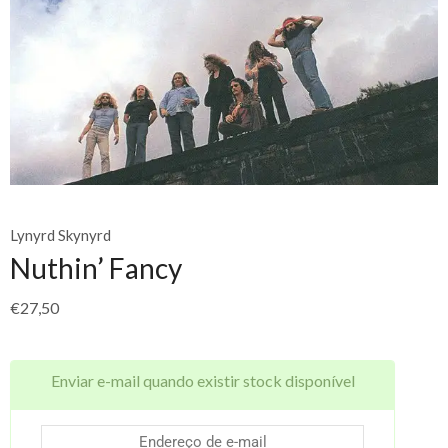
Lynyrd Skynyrd
Nuthin’ Fancy
€
27,50
Enviar e-mail quando existir stock disponível