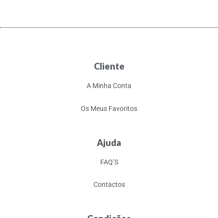
Cliente
A Minha Conta
Os Meus Favoritos
Ajuda
FAQ’S
Contactos