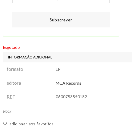
Subscrever
Esgotado
INFORMAÇÃO ADICIONAL
formato
LP
editora
MCA Records
REF
0600753550182
Rock
adicionar aos favoritos