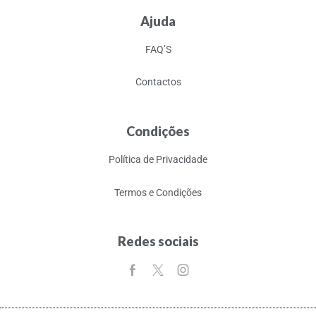
Ajuda
FAQ’S
Contactos
Condições
Política de Privacidade
Termos e Condições
Redes sociais