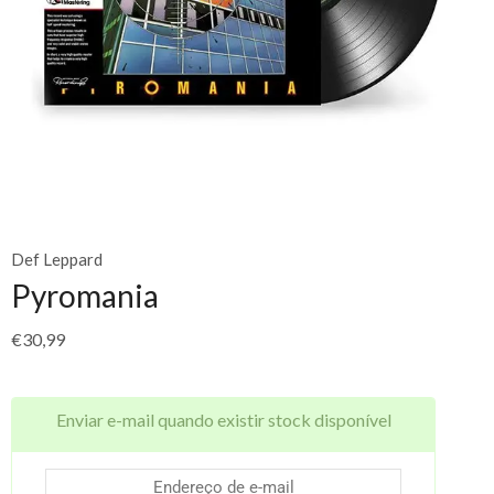
Def Leppard
Pyromania
€
30,99
Enviar e-mail quando existir stock disponível