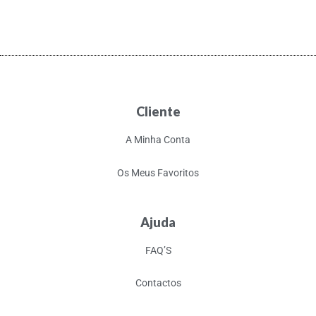
Cliente
A Minha Conta
Os Meus Favoritos
Ajuda
FAQ’S
Contactos