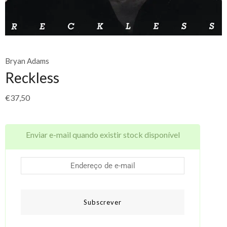
Bryan Adams
Reckless
€
37,50
Enviar e-mail quando existir stock disponível
Subscrever