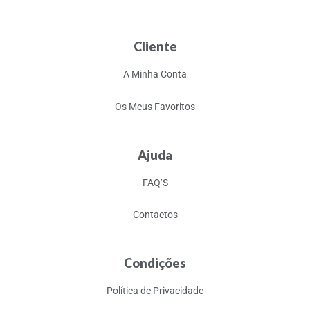
Cliente
A Minha Conta
Os Meus Favoritos
Ajuda
FAQ’S
Contactos
Condições
Política de Privacidade