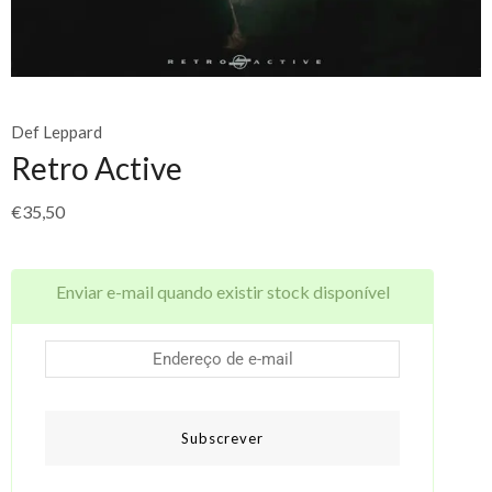
Def Leppard
Retro Active
€
35,50
Enviar e-mail quando existir stock disponível
Subscrever