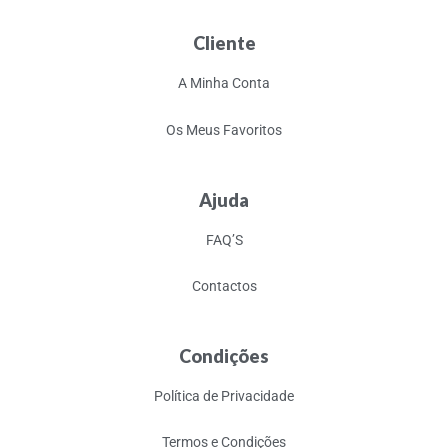
Cliente
A Minha Conta
Os Meus Favoritos
Ajuda
FAQ’S
Contactos
Condições
Política de Privacidade
Termos e Condições