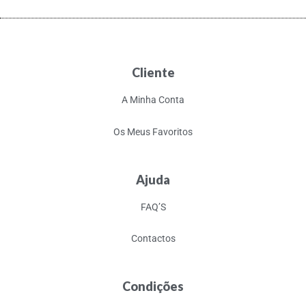
Cliente
A Minha Conta
Os Meus Favoritos
Ajuda
FAQ’S
Contactos
Condições