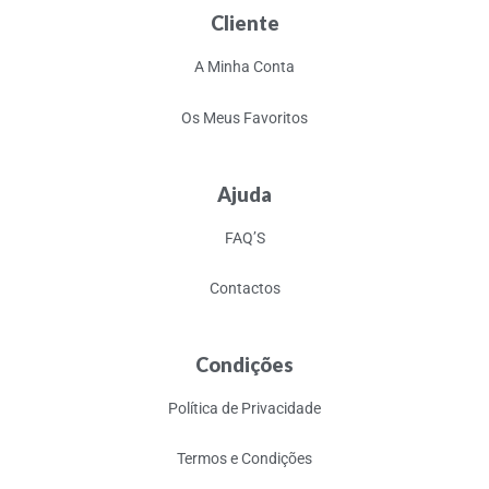
Cliente
A Minha Conta
Os Meus Favoritos
Ajuda
FAQ’S
Contactos
Condições
Política de Privacidade
Termos e Condições