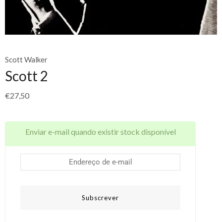
Scott Walker
Scott 2
€
27,50
Enviar e-mail quando existir stock disponível
Subscrever