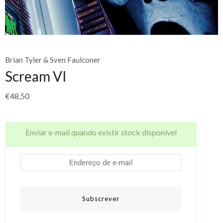
Brian Tyler & Sven Faulconer
Scream VI
€
48,50
Enviar e-mail quando existir stock disponível
Subscrever