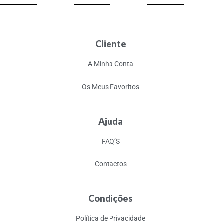
Cliente
A Minha Conta
Os Meus Favoritos
Ajuda
FAQ’S
Contactos
Condições
Política de Privacidade