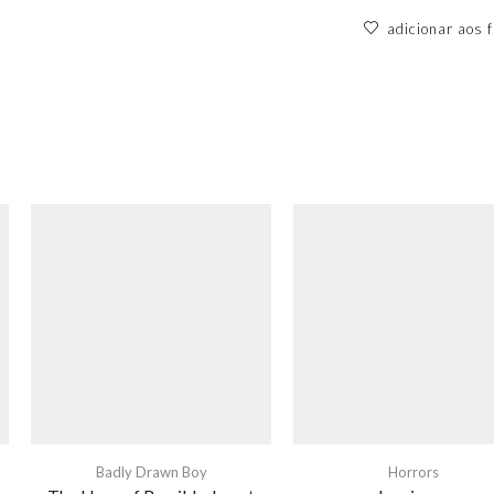
adicionar aos f
Badly Drawn Boy
Horrors