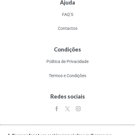
Ajuda
FAQ’S
Contactos
Condições
Política de Privacidade
Termos e Condições
Redes sociais