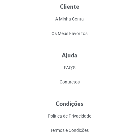
Cliente
A Minha Conta
Os Meus Favoritos
Ajuda
FAQ’S
Contactos
Condições
Política de Privacidade
Termos e Condições