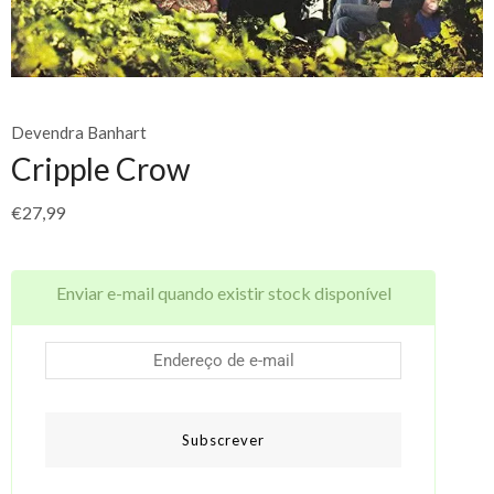
Devendra Banhart
Cripple Crow
€
27,99
Enviar e-mail quando existir stock disponível
Subscrever