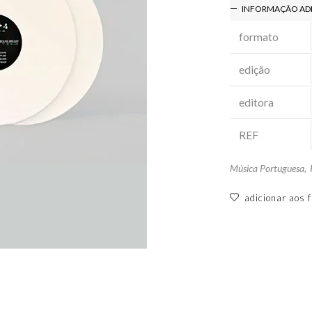
INFORMAÇÃO AD
formato
edição
editora
REF
Música Portuguesa
,
adicionar aos f