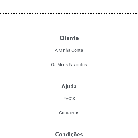
Cliente
A Minha Conta
Os Meus Favoritos
Ajuda
FAQ’S
Contactos
Condições