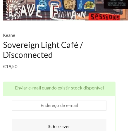
Keane
Sovereign Light Café /
Disconnected
€
19,50
Enviar e-mail quando existir stock disponível
Subscrever