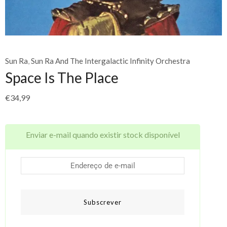
Sun Ra
,
Sun Ra And The Intergalactic Infinity Orchestra
Space Is The Place
€
34,99
Enviar e-mail quando existir stock disponível
Subscrever