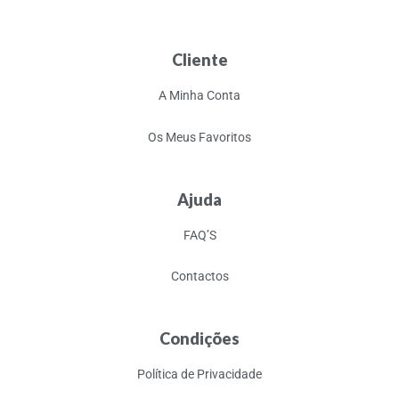
Cliente
A Minha Conta
Os Meus Favoritos
Ajuda
FAQ’S
Contactos
Condições
Política de Privacidade