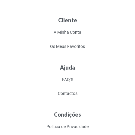
Cliente
A Minha Conta
Os Meus Favoritos
Ajuda
FAQ’S
Contactos
Condições
Política de Privacidade