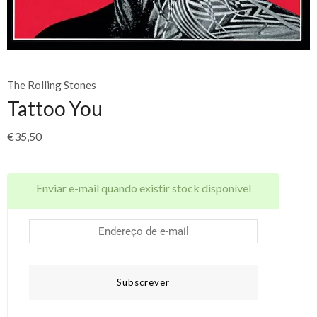
The Rolling Stones
Tattoo You
€
35,50
Enviar e-mail quando existir stock disponível
Subscrever