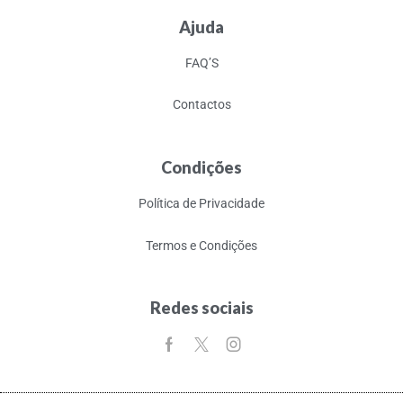
Ajuda
FAQ’S
Contactos
Condições
Política de Privacidade
Termos e Condições
Redes sociais