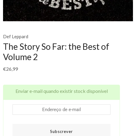
Def Leppard
The Story So Far: the Best of
Volume 2
€
26,99
Enviar e-mail quando existir stock disponível
Subscrever