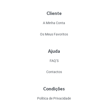
Cliente
A Minha Conta
Os Meus Favoritos
Ajuda
FAQ’S
Contactos
Condições
Política de Privacidade