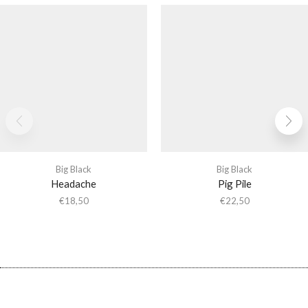
Big Black
Big Black
Headache
Pig Pile
€
18,50
€
22,50