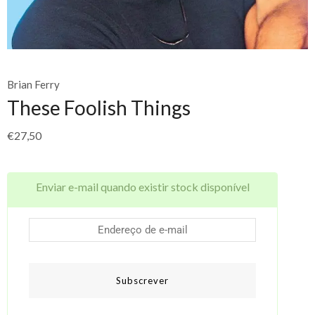
Brian Ferry
These Foolish Things
€
27,50
Enviar e-mail quando existir stock disponível
Subscrever