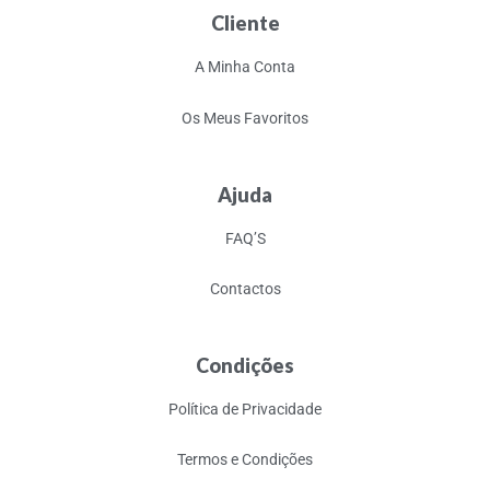
Cliente
A Minha Conta
Os Meus Favoritos
Ajuda
FAQ’S
Contactos
Condições
Política de Privacidade
Termos e Condições