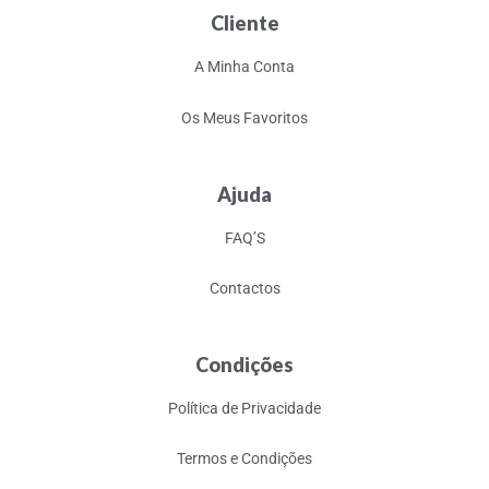
Cliente
A Minha Conta
Os Meus Favoritos
Ajuda
FAQ’S
Contactos
Condições
Política de Privacidade
Termos e Condições