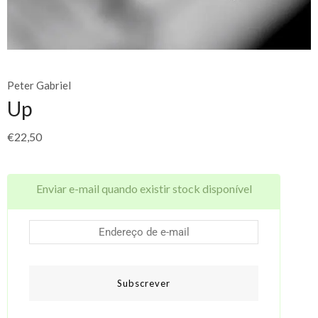
Peter Gabriel
Up
€
22,50
Enviar e-mail quando existir stock disponível
Subscrever