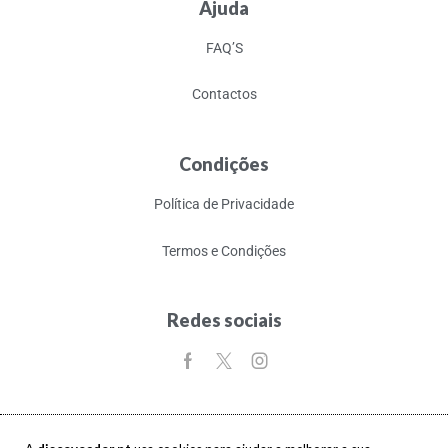
Ajuda
FAQ’S
Contactos
Condições
Política de Privacidade
Termos e Condições
Redes sociais