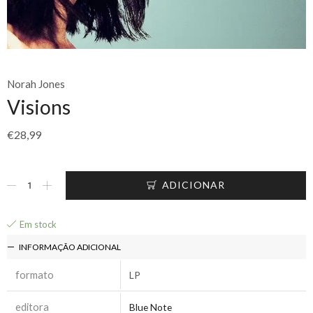
Norah Jones
Visions
€
28,99
ADICIONAR
Em stock
INFORMAÇÃO ADICIONAL
formato
LP
editora
Blue Note