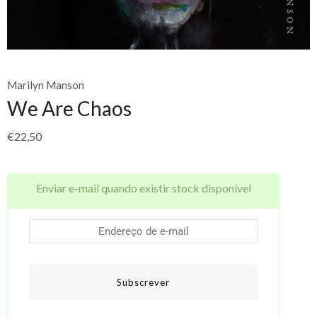
Marilyn Manson
We Are Chaos
€
22,50
Enviar e-mail quando existir stock disponível
Subscrever