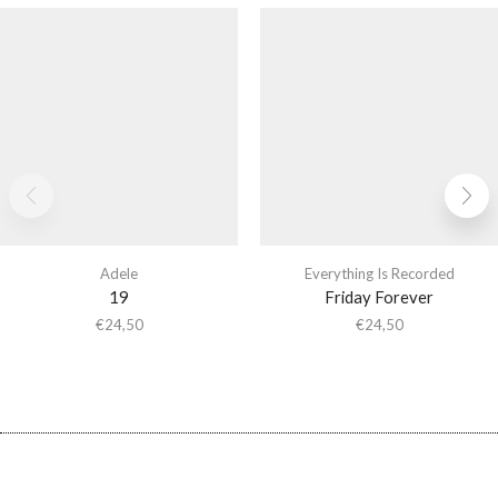
Adele
Everything Is Recorded
19
Friday Forever
€
24,50
€
24,50