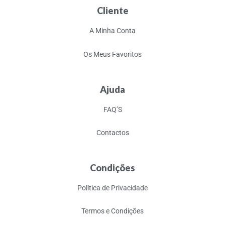
Cliente
A Minha Conta
Os Meus Favoritos
Ajuda
FAQ’S
Contactos
Condições
Política de Privacidade
Termos e Condições