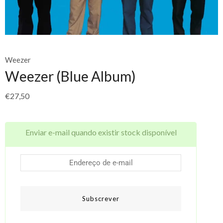
Weezer
Weezer (Blue Album)
€
27,50
Enviar e-mail quando existir stock disponível
Subscrever