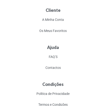
Cliente
A Minha Conta
Os Meus Favoritos
Ajuda
FAQ’S
Contactos
Condições
Política de Privacidade
Termos e Condições