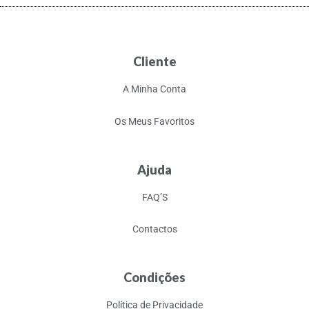
Cliente
A Minha Conta
Os Meus Favoritos
Ajuda
FAQ’S
Contactos
Condições
Política de Privacidade