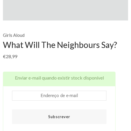
Girls Aloud
What Will The Neighbours Say?
€
28,99
Enviar e-mail quando existir stock disponível
Subscrever