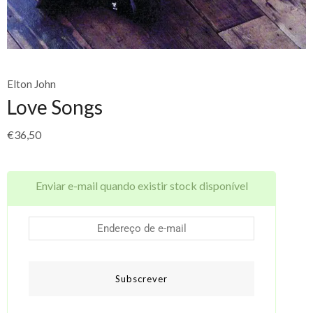
Elton John
Love Songs
€
36,50
Enviar e-mail quando existir stock disponível
Subscrever