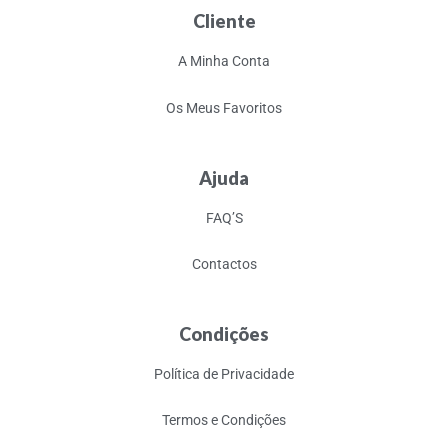
Cliente
A Minha Conta
Os Meus Favoritos
Ajuda
FAQ’S
Contactos
Condições
Política de Privacidade
Termos e Condições