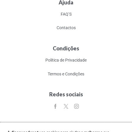
Ajuda
FAQ’S
Contactos
Condições
Política de Privacidade
Termos e Condições
Redes sociais