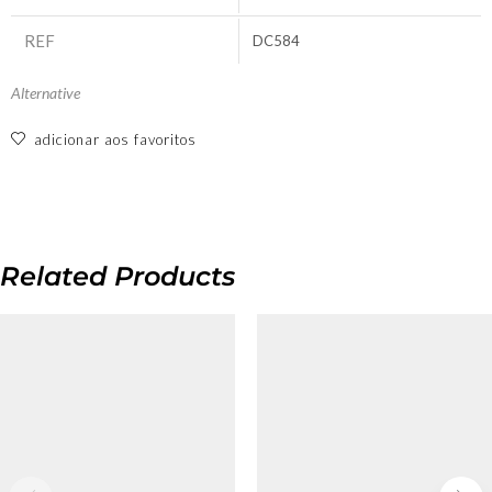
REF
DC584
Alternative
adicionar aos favoritos
Related Products