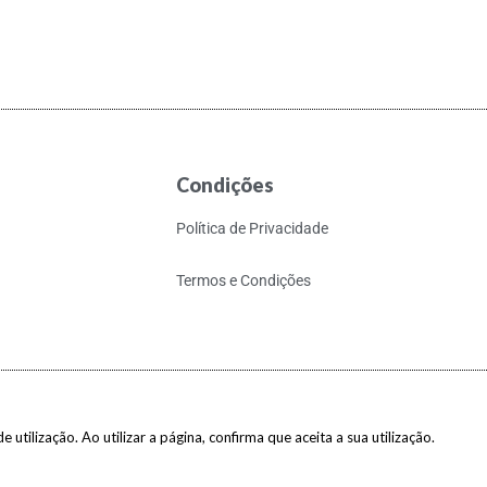
Condições
Política de Privacidade
Termos e Condições
 utilização. Ao utilizar a página, confirma que aceita a sua utilização.