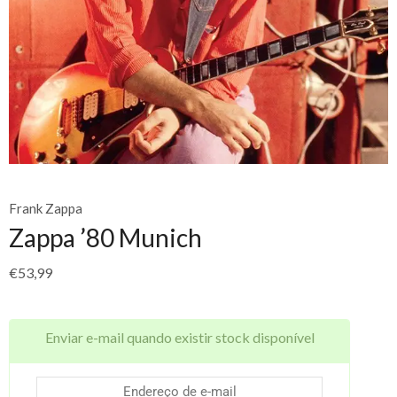
Frank Zappa
Zappa ’80 Munich
€
53,99
Enviar e-mail quando existir stock disponível