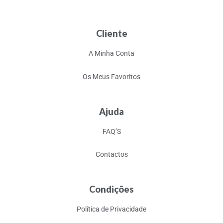
Cliente
A Minha Conta
Os Meus Favoritos
Ajuda
FAQ’S
Contactos
Condições
Política de Privacidade