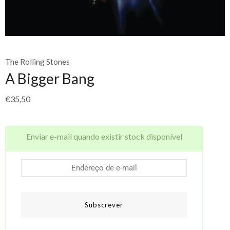
The Rolling Stones
A Bigger Bang
€
35,50
Enviar e-mail quando existir stock disponível
Subscrever