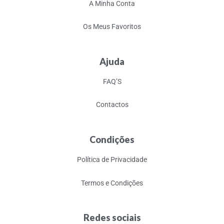
A Minha Conta
Os Meus Favoritos
Ajuda
FAQ’S
Contactos
Condições
Política de Privacidade
Termos e Condições
Redes sociais