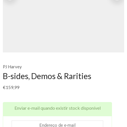
PJ Harvey
B-sides, Demos & Rarities
€
159,99
Enviar e-mail quando existir stock disponível