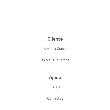
Cliente
A Minha Conta
Os Meus Favoritos
Ajuda
FAQ’S
Contactos