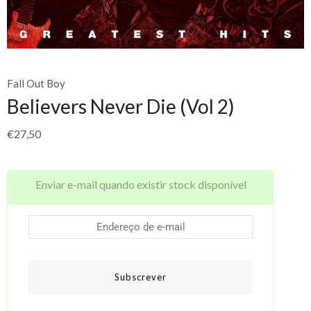
Fall Out Boy
Believers Never Die (Vol 2)
€
27,50
Enviar e-mail quando existir stock disponível
Subscrever