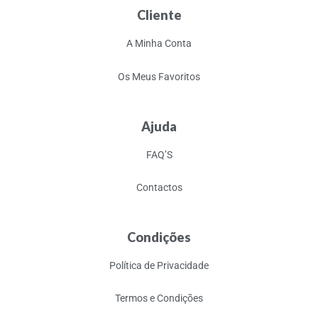
Cliente
A Minha Conta
Os Meus Favoritos
Ajuda
FAQ’S
Contactos
Condições
Política de Privacidade
Termos e Condições