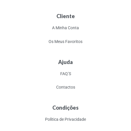
Cliente
A Minha Conta
Os Meus Favoritos
Ajuda
FAQ’S
Contactos
Condições
Política de Privacidade