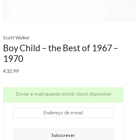
Scott Walker
Boy Child – the Best of 1967 –
1970
€
32,99
Enviar e-mail quando existir stock disponível
Subscrever