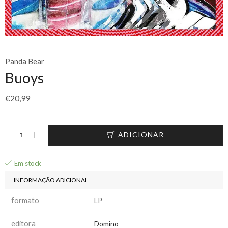
Panda Bear
Buoys
€
20,99
ADICIONAR
Em stock
INFORMAÇÃO ADICIONAL
formato
LP
editora
Domino