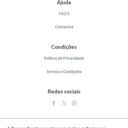
Ajuda
FAQ’S
Contactos
Condições
Política de Privacidade
Termos e Condições
Redes sociais