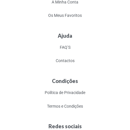
A Minha Conta
Os Meus Favoritos
Ajuda
FAQ’S
Contactos
Condições
Política de Privacidade
Termos e Condições
Redes sociais