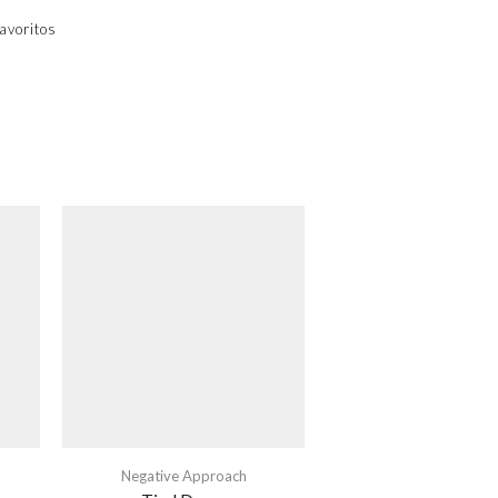
avoritos
Negative Approach