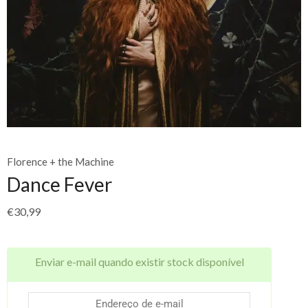
Florence + the Machine
Dance Fever
€
30,99
Enviar e-mail quando existir stock disponível