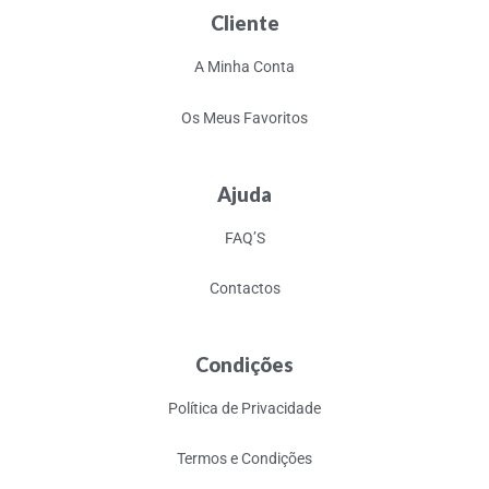
Cliente
A Minha Conta
Os Meus Favoritos
Ajuda
FAQ’S
Contactos
Condições
Política de Privacidade
Termos e Condições