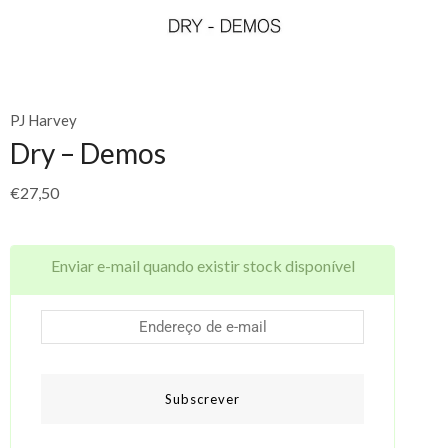
PJ Harvey
Dry – Demos
€
27,50
Enviar e-mail quando existir stock disponível
Subscrever