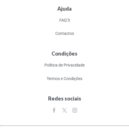
Ajuda
FAQ’S
Contactos
Condições
Política de Privacidade
Termos e Condições
Redes sociais