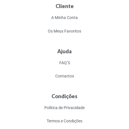
Cliente
A Minha Conta
Os Meus Favoritos
Ajuda
FAQ’S
Contactos
Condições
Política de Privacidade
Termos e Condições