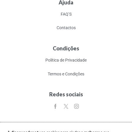
Ajuda
FAQ’S
Contactos
Condições
Política de Privacidade
Termos e Condições
Redes sociais