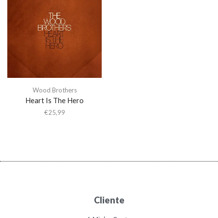
Wood Brothers
Heart Is The Hero
€
25,99
Cliente