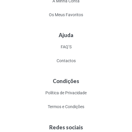
A Minha Conta
Os Meus Favoritos
Ajuda
FAQ’S
Contactos
Condições
Política de Privacidade
Termos e Condições
Redes sociais