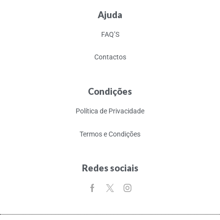
Ajuda
FAQ’S
Contactos
Condições
Política de Privacidade
Termos e Condições
Redes sociais