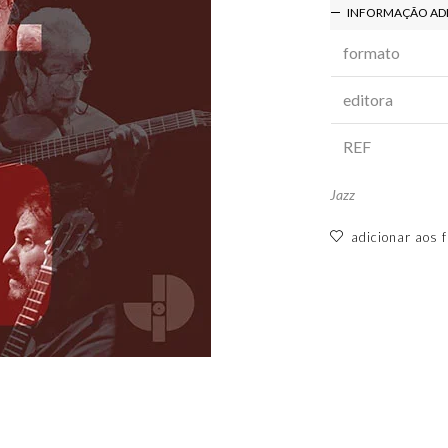
INFORMAÇÃO AD
formato
editora
REF
Jazz
adicionar aos f