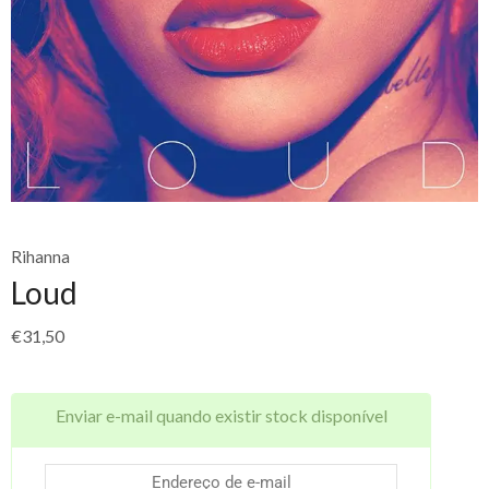
Rihanna
Loud
€
31,50
Enviar e-mail quando existir stock disponível