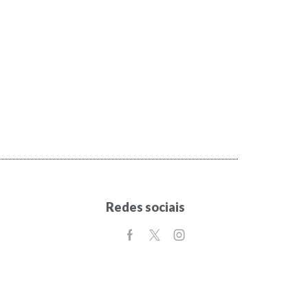
Redes sociais