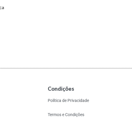
ca
Condições
Política de Privacidade
Termos e Condições