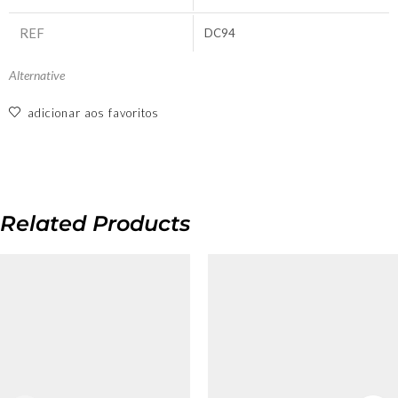
REF
DC94
Alternative
adicionar aos favoritos
Related Products