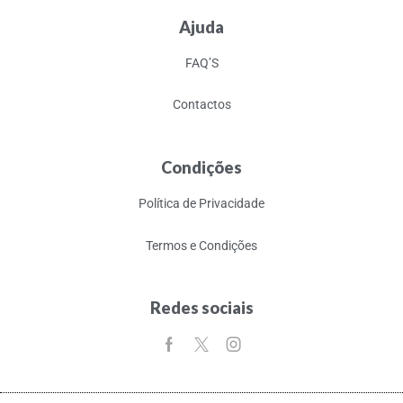
Ajuda
FAQ’S
Contactos
Condições
Política de Privacidade
Termos e Condições
Redes sociais