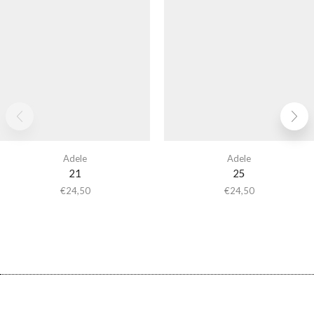
Adele
Adele
21
25
€
24,50
€
24,50