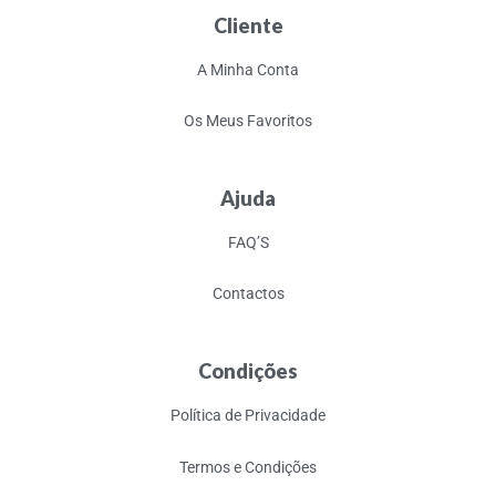
Cliente
A Minha Conta
Os Meus Favoritos
Ajuda
FAQ’S
Contactos
Condições
Política de Privacidade
Termos e Condições