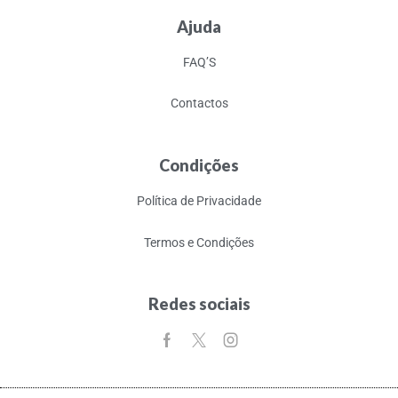
Ajuda
FAQ’S
Contactos
Condições
Política de Privacidade
Termos e Condições
Redes sociais