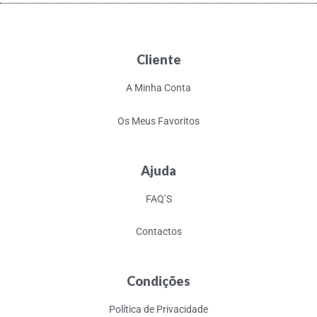
Cliente
A Minha Conta
Os Meus Favoritos
Ajuda
FAQ’S
Contactos
Condições
Política de Privacidade