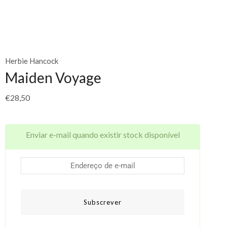
Herbie Hancock
Maiden Voyage
€
28,50
Enviar e-mail quando existir stock disponível
Subscrever