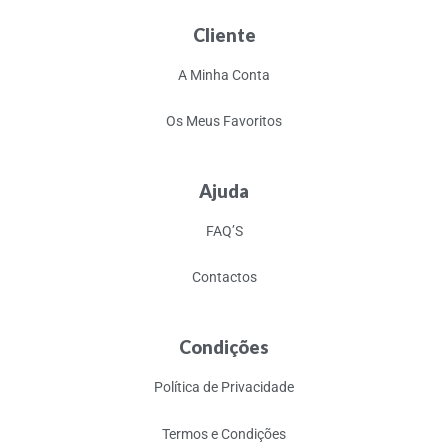
Cliente
A Minha Conta
Os Meus Favoritos
Ajuda
FAQ’S
Contactos
Condições
Política de Privacidade
Termos e Condições